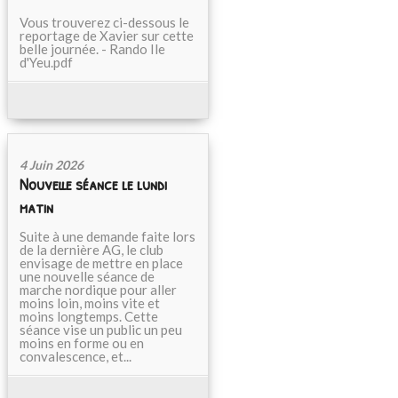
Vous trouverez ci-dessous le
reportage de Xavier sur cette
belle journée. - Rando Ile
d'Yeu.pdf
4 Juin 2026
Nouvelle séance le lundi
matin
Suite à une demande faite lors
de la dernière AG, le club
envisage de mettre en place
une nouvelle séance de
marche nordique pour aller
moins loin, moins vite et
moins longtemps. Cette
séance vise un public un peu
moins en forme ou en
convalescence, et...