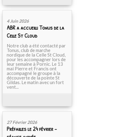
4 Juin 2026
ABR a accueilli Tonus de la
Celle St Cloud
Notre club a été contacté par
Tonus, club de marche
nordique de la Celle St Cloud,
pour les accompagner lors de
leur semaine à Pornic. Le 13
mai Pierre et Francis ont
accompagné le groupe à la
découverte de la pointe St
Gildas. Le matin avec un fort
vent...
27 Février 2026
Préfailles le 24 février -
séance animée