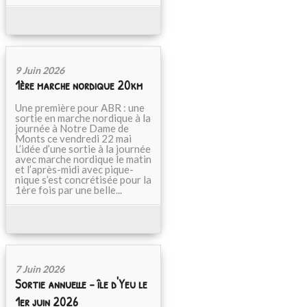
9 Juin 2026
1ère marche nordique 20km
Une première pour ABR : une
sortie en marche nordique à la
journée à Notre Dame de
Monts ce vendredi 22 mai
L’idée d’une sortie à la journée
avec marche nordique le matin
et l’après-midi avec pique-
nique s’est concrétisée pour la
1ère fois par une belle...
7 Juin 2026
Sortie annuelle - île d'Yeu le
1er juin 2026