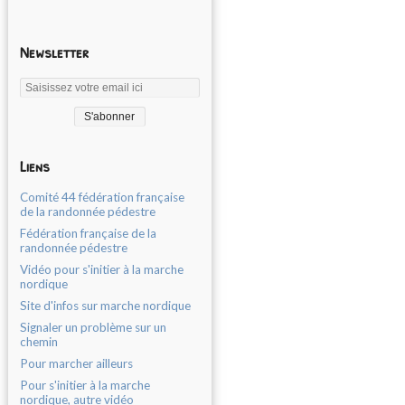
Newsletter
Liens
Comité 44 fédération française
de la randonnée pédestre
Fédération française de la
randonnée pédestre
Vidéo pour s'initier à la marche
nordique
Site d'infos sur marche nordique
Signaler un problème sur un
chemin
Pour marcher ailleurs
Pour s'initier à la marche
nordique, autre vidéo