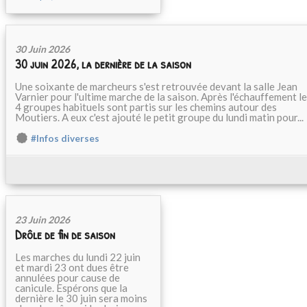
30 Juin 2026
30 juin 2026, la dernière de la saison
Une soixante de marcheurs s'est retrouvée devant la salle Jean
Varnier pour l'ultime marche de la saison. Après l'échauffement l
4 groupes habituels sont partis sur les chemins autour des
Moutiers. A eux c'est ajouté le petit groupe du lundi matin pour...
#Infos diverses
23 Juin 2026
Drôle de fin de saison
Les marches du lundi 22 juin
et mardi 23 ont dues être
annulées pour cause de
canicule. Espérons que la
dernière le 30 juin sera moins