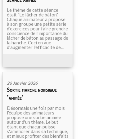
Le thème de cette séance
était "Le lâcher de bâton".
Chaque animateur a proposé
à son groupe une petite série
d'exercices pour faire prendre
conscience de l'importance du
lâcher de bâton au passage de
la hanche. Ceci en vue
d'augmenter l'efficacité de...
26 Janvier 2026
Sortie marche nordique
"animée"
Désormais une fois par mois
l'équipe des animateurs
propose une sortie animée
autour d'un thème. Le but
étant que chacun puisse
s'améliorer dans sa technique,
et mieux profiter des bienfaits