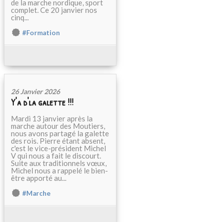
de la marche nordique, sport
complet. Ce 20 janvier nos
cinq...
#Formation
26 Janvier 2026
Y'a d'la galette !!!
Mardi 13 janvier après la
marche autour des Moutiers,
nous avons partagé la galette
des rois. Pierre étant absent,
c'est le vice-président Michel
V qui nous a fait le discourt.
Suite aux traditionnels vœux,
Michel nous a rappelé le bien-
être apporté au...
#Marche