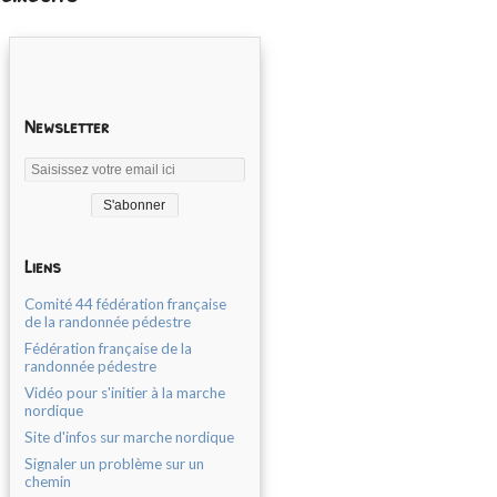
Newsletter
Liens
Comité 44 fédération française
de la randonnée pédestre
Fédération française de la
randonnée pédestre
Vidéo pour s'initier à la marche
nordique
Site d'infos sur marche nordique
Signaler un problème sur un
chemin