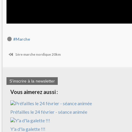
#Marche
1ère marche nordique 20km
S'inscrire à la newsletter
Vous aimerez aussi :
Préfailles le 24 février - séance animée
Y'a d'la galette !!!