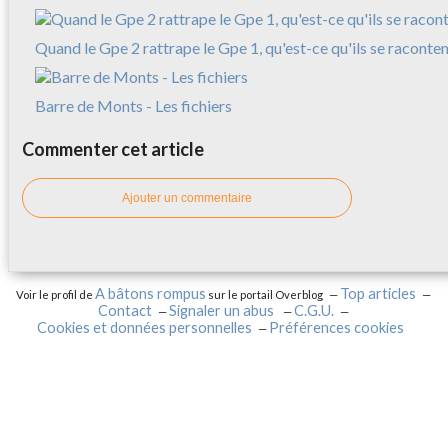
Quand le Gpe 2 rattrape le Gpe 1, qu'est-ce qu'ils se raconte
Barre de Monts - Les fichiers
Commenter cet article
Ajouter un commentaire
A bâtons rompus
Top articles
Voir le profil de
sur le portail Overblog
Contact
Signaler un abus
C.G.U.
Cookies et données personnelles
Préférences cookies