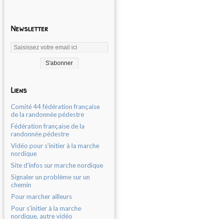
Newsletter
Liens
Comité 44 fédération française
de la randonnée pédestre
Fédération française de la
randonnée pédestre
Vidéo pour s'initier à la marche
nordique
Site d'infos sur marche nordique
Signaler un problème sur un
chemin
Pour marcher ailleurs
Pour s'initier à la marche
nordique, autre vidéo