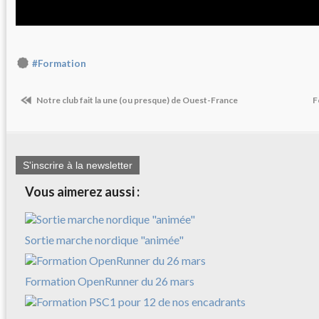
#Formation
Notre club fait la une (ou presque) de Ouest-France
F
S'inscrire à la newsletter
Vous aimerez aussi :
Sortie marche nordique "animée"
Formation OpenRunner du 26 mars