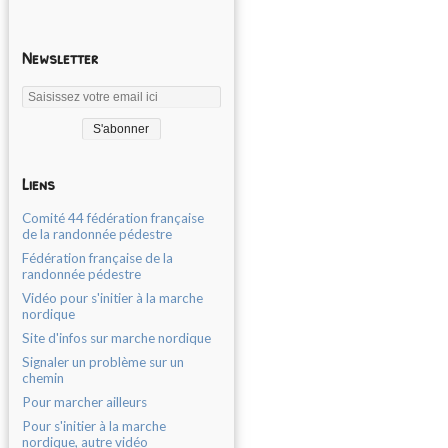
Newsletter
Liens
Comité 44 fédération française
de la randonnée pédestre
Fédération française de la
randonnée pédestre
Vidéo pour s'initier à la marche
nordique
Site d'infos sur marche nordique
Signaler un problème sur un
chemin
Pour marcher ailleurs
Pour s'initier à la marche
nordique, autre vidéo