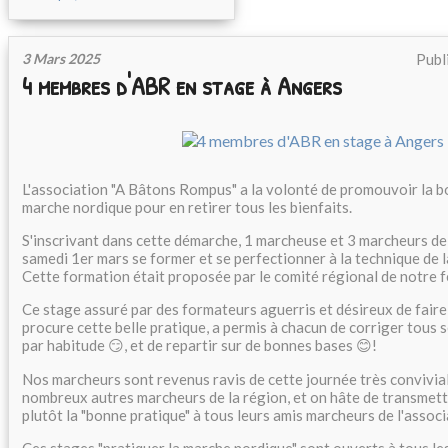
3 Mars 2025
Publ
4 membres d'ABR en stage à Angers
L'association "A Bâtons Rompus" a la volonté de promouvoir la b
marche nordique pour en retirer tous les bienfaits.
S'inscrivant dans cette démarche, 1 marcheuse et 3 marcheurs de 
samedi 1er mars se former et se perfectionner à la technique de 
Cette formation était proposée par le comité régional de notre 
Ce stage assuré par des formateurs aguerris et désireux de faire 
procure cette belle pratique, a permis à chacun de corriger tous 
par habitude 😏, et de repartir sur de bonnes bases 😊!
Nos marcheurs sont revenus ravis de cette journée très convivia
nombreux autres marcheurs de la région, et on hâte de transmett
plutôt la "bonne pratique" à tous leurs amis marcheurs de l'associ