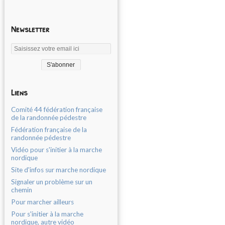
Newsletter
Liens
Comité 44 fédération française
de la randonnée pédestre
Fédération française de la
randonnée pédestre
Vidéo pour s'initier à la marche
nordique
Site d'infos sur marche nordique
Signaler un problème sur un
chemin
Pour marcher ailleurs
Pour s'initier à la marche
nordique, autre vidéo