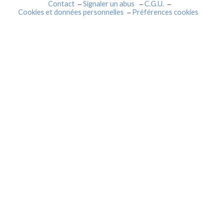
Contact
Signaler un abus
C.G.U.
Cookies et données personnelles
Préférences cookies