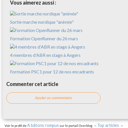
Vous aimerez aussi :
Sortie marche nordique "animée"
Formation OpenRunner du 26 mars
4 membres d'ABR en stage à Angers
Formation PSC1 pour 12 de nos encadrants
Commenter cet article
Ajouter un commentaire
A bâtons rompus
Top articles
Voir le profil de
sur le portail Overblog