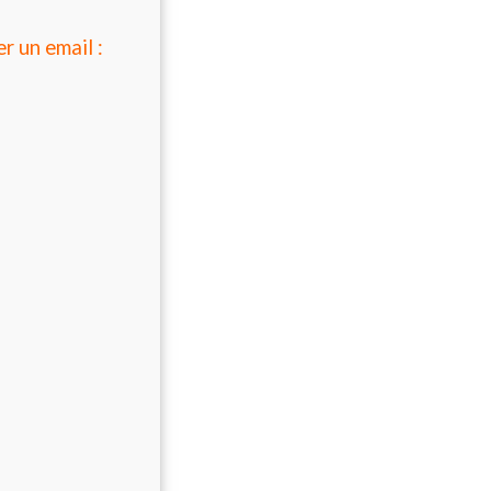
r un email :