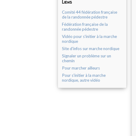
Liens
Comité 44 fédération française
de la randonnée pédestre
Fédération française de la
randonnée pédestre
Vidéo pour s'initier à la marche
nordique
Site d'infos sur marche nordique
Signaler un problème sur un
chemin
Pour marcher ailleurs
Pour s'initier à la marche
nordique, autre vidéo