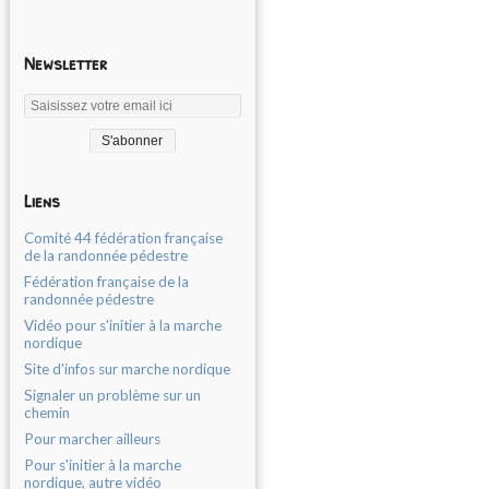
Newsletter
Liens
Comité 44 fédération française
de la randonnée pédestre
Fédération française de la
randonnée pédestre
Vidéo pour s'initier à la marche
nordique
Site d'infos sur marche nordique
Signaler un problème sur un
chemin
Pour marcher ailleurs
Pour s'initier à la marche
nordique, autre vidéo