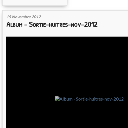
15 Novembre 2012
Album - Sortie-huitres-nov-2012