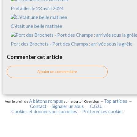
Préfailles le 23 avril 2024
C'était une belle matinée
Port des Brochets - Port des Champs : arrivée sous la grêle
Commenter cet article
Ajouter un commentaire
A bâtons rompus
Top articles
Voir le profil de
sur le portail Overblog
Contact
Signaler un abus
C.G.U.
Cookies et données personnelles
Préférences cookies