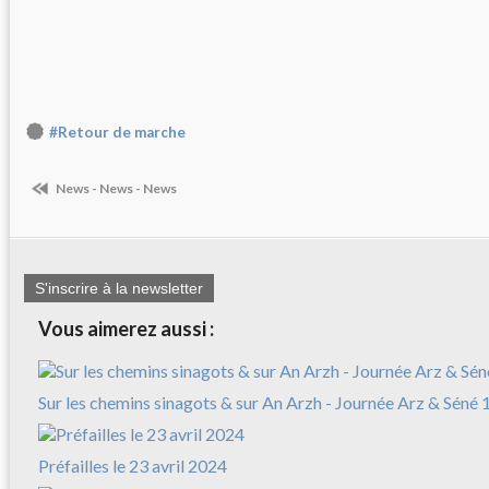
#Retour de marche
News - News - News
S'inscrire à la newsletter
Vous aimerez aussi :
Sur les chemins sinagots & sur An Arzh - Journée Arz & Séné 
Préfailles le 23 avril 2024