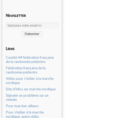
Newsletter
Liens
Comité 44 fédération française
de la randonnée pédestre
Fédération française de la
randonnée pédestre
Vidéo pour s'initier à la marche
nordique
Site d'infos sur marche nordique
Signaler un problème sur un
chemin
Pour marcher ailleurs
Pour s'initier à la marche
nordique, autre vidéo