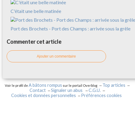
C'était une belle matinée
Port des Brochets - Port des Champs : arrivée sous la grêle
Commenter cet article
Ajouter un commentaire
A bâtons rompus
Top articles
Voir le profil de
sur le portail Overblog
Contact
Signaler un abus
C.G.U.
Cookies et données personnelles
Préférences cookies