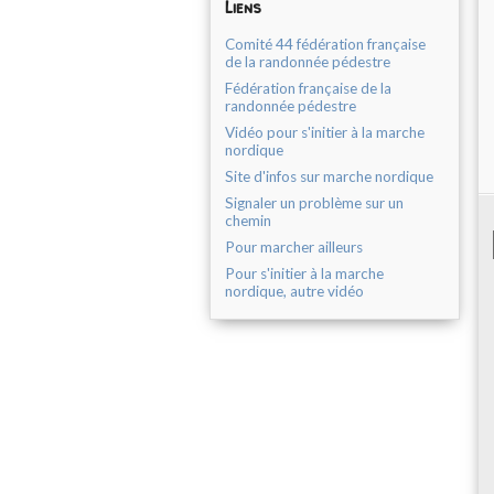
Liens
Comité 44 fédération française
de la randonnée pédestre
Fédération française de la
randonnée pédestre
Vidéo pour s'initier à la marche
nordique
Site d'infos sur marche nordique
Signaler un problème sur un
chemin
Pour marcher ailleurs
Pour s'initier à la marche
nordique, autre vidéo