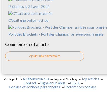
Préfailles le 23 avril 2024
C'était une belle matinée
Port des Brochets - Port des Champs : arrivée sous la grêle
Commenter cet article
Ajouter un commentaire
A bâtons rompus
Top articles
Voir le profil de
sur le portail Overblog
Contact
Signaler un abus
C.G.U.
Cookies et données personnelles
Préférences cookies