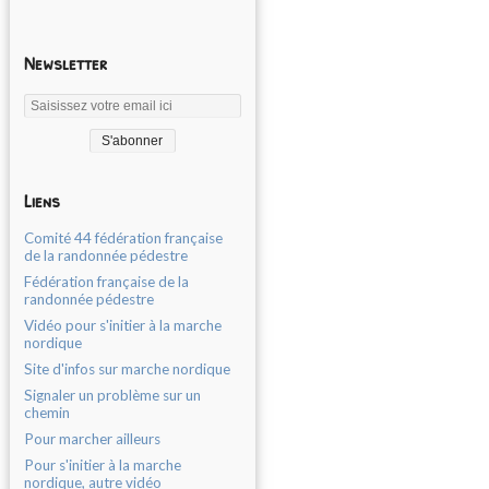
Newsletter
Liens
Comité 44 fédération française
de la randonnée pédestre
Fédération française de la
randonnée pédestre
Vidéo pour s'initier à la marche
nordique
Site d'infos sur marche nordique
Signaler un problème sur un
chemin
Pour marcher ailleurs
Pour s'initier à la marche
nordique, autre vidéo