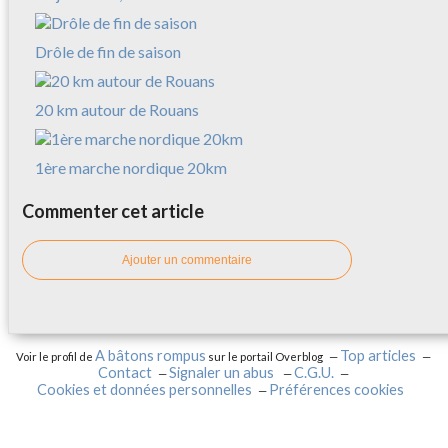
Drôle de fin de saison
20 km autour de Rouans
1ère marche nordique 20km
Commenter cet article
Ajouter un commentaire
A bâtons rompus
Top articles
Voir le profil de
sur le portail Overblog
Contact
Signaler un abus
C.G.U.
Cookies et données personnelles
Préférences cookies