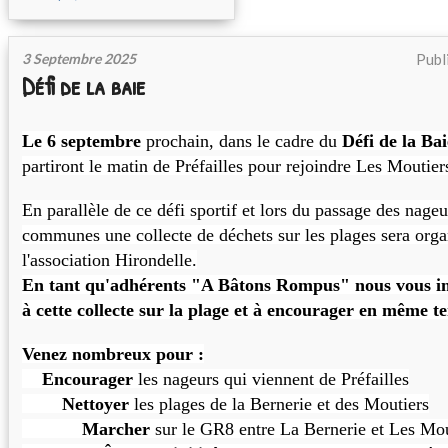
3 Septembre 2025
Publ
Défi de la baie
Le 6 septembre
prochain, dans le cadre du
Défi de la Ba
partiront le matin de Préfailles pour rejoindre Les Moutier
En parallèle de ce défi sportif et lors du passage des nageu
communes une collecte de déchets sur les plages sera orga
l'association Hirondelle.
En tant qu'adhérents "A Bâtons Rompus" nous vous inv
à cette collecte sur la plage et à encourager en même t
Venez nombreux pour :
Encourager
les nageurs qui viennent de Préfailles
Nettoyer
les plages de la Bernerie et des Moutiers
Marcher
sur le GR8 entre La Bernerie et Les Mou