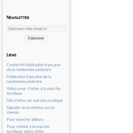
Newsletter
Liens
Comité 44 fédération française
de la randonnée pédestre
Fédération française de la
randonnée pédestre
Vidéo pour s'initier à la marche
nordique
Site d'infos sur marche nordique
Signaler un problème sur un
chemin
Pour marcher ailleurs
Pour s'initier à la marche
nordique, autre vidéo