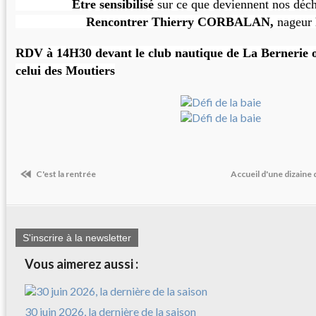
Être sensibilisé
sur ce que deviennent nos déch
Rencontrer Thierry CORBALAN,
nageur
RDV à 14H30 devant le club nautique de La Bernerie 
celui des Moutiers
C'est la rentrée
Accueil d'une dizain
S'inscrire à la newsletter
Vous aimerez aussi :
30 juin 2026, la dernière de la saison