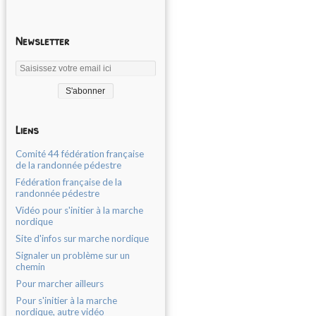
Newsletter
Liens
Comité 44 fédération française
de la randonnée pédestre
Fédération française de la
randonnée pédestre
Vidéo pour s'initier à la marche
nordique
Site d'infos sur marche nordique
Signaler un problème sur un
chemin
Pour marcher ailleurs
Pour s'initier à la marche
nordique, autre vidéo