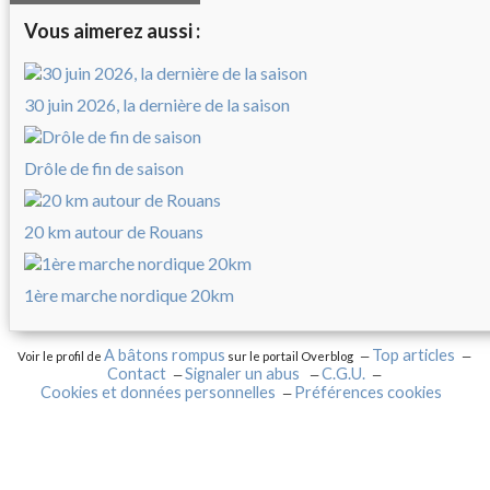
Vous aimerez aussi :
30 juin 2026, la dernière de la saison
Drôle de fin de saison
20 km autour de Rouans
1ère marche nordique 20km
A bâtons rompus
Top articles
Voir le profil de
sur le portail Overblog
Contact
Signaler un abus
C.G.U.
Cookies et données personnelles
Préférences cookies