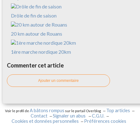
Drôle de fin de saison
20 km autour de Rouans
1ère marche nordique 20km
Commenter cet article
Ajouter un commentaire
A bâtons rompus
Top articles
Voir le profil de
sur le portail Overblog
Contact
Signaler un abus
C.G.U.
Cookies et données personnelles
Préférences cookies