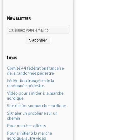
Newsletter
Liens
Comité 44 fédération française
de la randonnée pédestre
Fédération française de la
randonnée pédestre
Vidéo pour s'initier à la marche
nordique
Site d'infos sur marche nordique
Signaler un problème sur un
chemin
Pour marcher ailleurs
Pour s'initier à la marche
nordique, autre vidéo