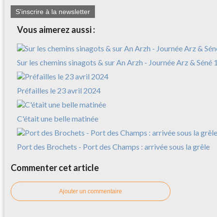
S'inscrire à la newsletter
Vous aimerez aussi :
Sur les chemins sinagots & sur An Arzh - Journée Arz & Séné 
Préfailles le 23 avril 2024
C'était une belle matinée
Port des Brochets - Port des Champs : arrivée sous la grêle
Commenter cet article
Ajouter un commentaire