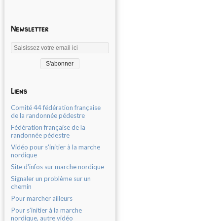
Newsletter
Liens
Comité 44 fédération française
de la randonnée pédestre
Fédération française de la
randonnée pédestre
Vidéo pour s'initier à la marche
nordique
Site d'infos sur marche nordique
Signaler un problème sur un
chemin
Pour marcher ailleurs
Pour s'initier à la marche
nordique, autre vidéo