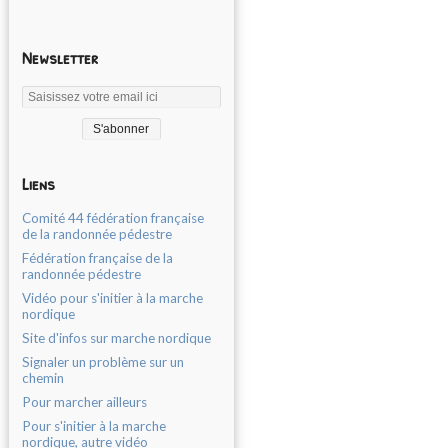
Newsletter
Liens
Comité 44 fédération française
de la randonnée pédestre
Fédération française de la
randonnée pédestre
Vidéo pour s'initier à la marche
nordique
Site d'infos sur marche nordique
Signaler un problème sur un
chemin
Pour marcher ailleurs
Pour s'initier à la marche
nordique, autre vidéo