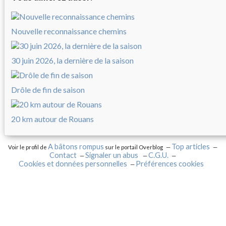
Nouvelle reconnaissance chemins
30 juin 2026, la dernière de la saison
Drôle de fin de saison
20 km autour de Rouans
A bâtons rompus
Top articles
Voir le profil de
sur le portail Overblog
Contact
Signaler un abus
C.G.U.
Cookies et données personnelles
Préférences cookies