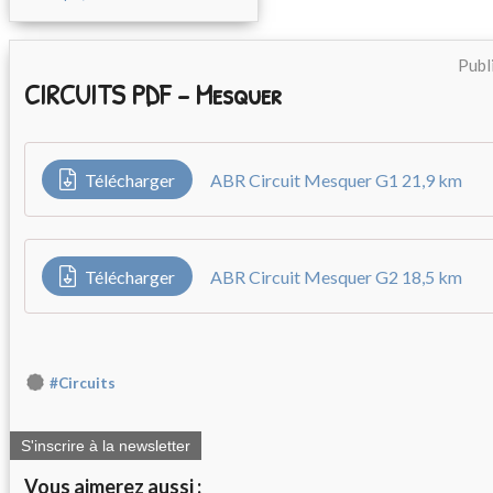
Publ
CIRCUITS PDF - Mesquer
Télécharger
ABR Circuit Mesquer G1 21,9 km
Télécharger
ABR Circuit Mesquer G2 18,5 km
#Circuits
S'inscrire à la newsletter
Vous aimerez aussi :