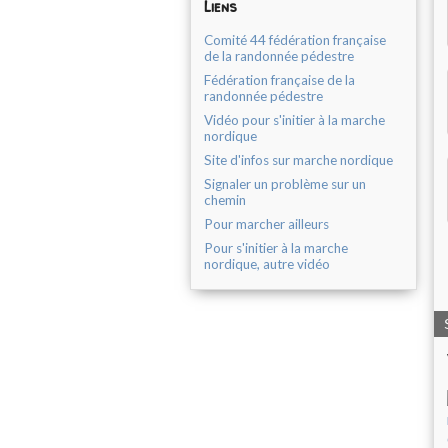
Liens
Comité 44 fédération française
de la randonnée pédestre
Fédération française de la
randonnée pédestre
Vidéo pour s'initier à la marche
nordique
Site d'infos sur marche nordique
Signaler un problème sur un
chemin
Pour marcher ailleurs
Pour s'initier à la marche
nordique, autre vidéo