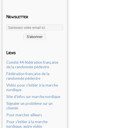
Newsletter
Liens
Comité 44 fédération française
de la randonnée pédestre
Fédération française de la
randonnée pédestre
Vidéo pour s'initier à la marche
nordique
Site d'infos sur marche nordique
Signaler un problème sur un
chemin
Pour marcher ailleurs
Pour s'initier à la marche
nordique, autre vidéo