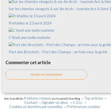
Sur les chemins sinagots & sur An Arzh - Journée Arz & Séné 
Préfailles le 23 avril 2024
C'était une belle matinée
Port des Brochets - Port des Champs : arrivée sous la grêle
Commenter cet article
Ajouter un commentaire
A bâtons rompus
Top articles
Voir le profil de
sur le portail Overblog
Contact
Signaler un abus
C.G.U.
Cookies et données personnelles
Préférences cookies