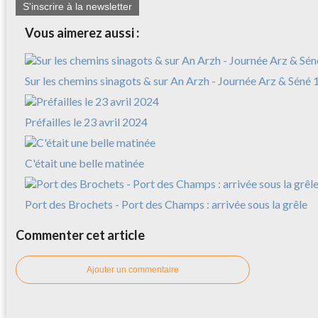
S'inscrire à la newsletter
Vous aimerez aussi :
Sur les chemins sinagots & sur An Arzh - Journée Arz & Séné 
Préfailles le 23 avril 2024
C'était une belle matinée
Port des Brochets - Port des Champs : arrivée sous la grêle
Commenter cet article
Ajouter un commentaire