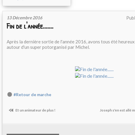
13 Décembre 2016
Publ
Fin de l'année.......
Après la dernière sortie de l'année 2016, avons tous été heureu
autour d'un super potorganisé par Michel.
#Retour de marche
Et un animateur de plus !
Joseph s'en est allé m