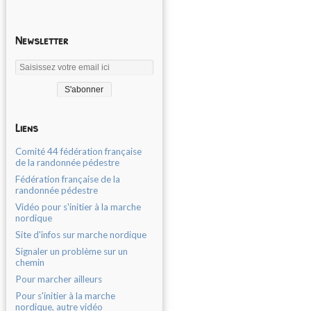
Newsletter
Liens
Comité 44 fédération française
de la randonnée pédestre
Fédération française de la
randonnée pédestre
Vidéo pour s'initier à la marche
nordique
Site d'infos sur marche nordique
Signaler un problème sur un
chemin
Pour marcher ailleurs
Pour s'initier à la marche
nordique, autre vidéo